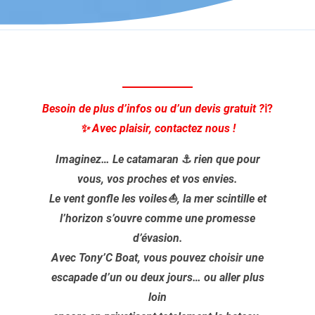
Besoin de plus d’infos ou d’un devis gratuit ?
ℹ️?
✨ Avec plaisir, contactez nous !
Imaginez… Le catamaran
⚓
rien que pour
vous, vos proches et vos envies.
Le vent gonfle les voiles⛵, la mer scintille et
l’horizon s’ouvre comme une promesse
d’évasion.
Avec Tony’C Boat, vous pouvez choisir une
escapade d’un ou deux jours… ou aller plus
loin