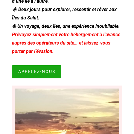
d’une île à l’autre.
☀️ Deux jours pour explorer, ressentir et rêver aux
Îles du Salut.
⛵ Un voyage, deux îles, une expérience inoubliable.
Prévoyez simplement votre hébergement à l’avance
auprès des opérateurs du site… et laissez-vous
porter par l’évasion.
APPELEZ-NOUS