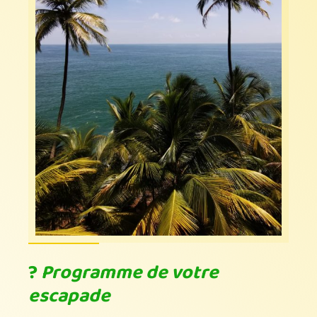
?
Programme de votre
escapade