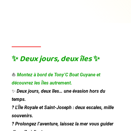
✨
Deux jours, deux îles
✨
⛵
Montez à bord de Tony’C Boat Guyane et
découvrez les Îles autrement.
✨
Deux jours, deux îles… une évasion hors du
temps.
? L’Île Royale et Saint-Joseph : deux escales, mille
souvenirs.
? Prolongez l’aventure, laissez la mer vous guider