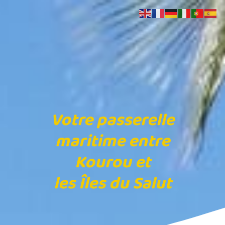
Votre passerelle
maritime entre
Kourou
et
les
Îles du Salut